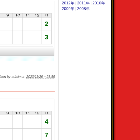
2012年
|
2011年
|
2010年
2009年
|
2008年
2
3
itten by admin on
2023/11/26 – 23:59
4
7