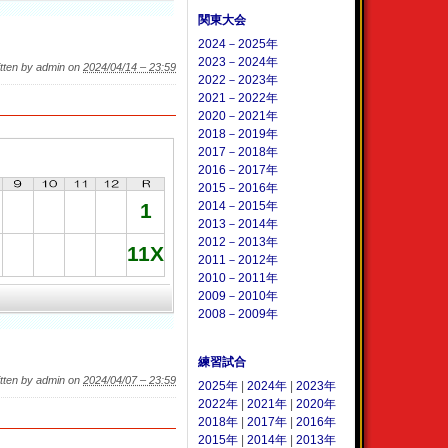
関東大会
2024－2025年
2023－2024年
tten by admin on
2024/04/14 – 23:59
2022－2023年
2021－2022年
2020－2021年
2018－2019年
2017－2018年
2016－2017年
2015－2016年
1
2014－2015年
2013－2014年
2012－2013年
11X
2011－2012年
2010－2011年
2009－2010年
2008－2009年
練習試合
tten by admin on
2024/04/07 – 23:59
2025年
|
2024年
|
2023年
2022年
|
2021年
|
2020年
2018年
|
2017年
|
2016年
2015年
|
2014年
|
2013年