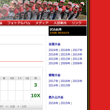
試合結果
GAME RESULTS
全国大会
2024年
|
2018年
|
2017年
2016年
|
2015年
|
2014年
2013年
|
2012年
|
2011年
2010年
|
2009年
|
2008年
碧南大会
2017年
|
2016年
|
2015年
3
2014年
|
2013年
10X
悠久山大会
2016年
|
2015年
|
塁打 A：吉葉 V：太田