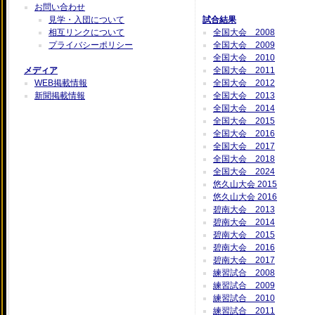
お問い合わせ
見学・入団について
試合結果
相互リンクについて
全国大会 2008
プライバシーポリシー
全国大会 2009
全国大会 2010
メディア
全国大会 2011
WEB掲載情報
全国大会 2012
新聞掲載情報
全国大会 2013
全国大会 2014
全国大会 2015
全国大会 2016
全国大会 2017
全国大会 2018
全国大会 2024
悠久山大会 2015
悠久山大会 2016
碧南大会 2013
碧南大会 2014
碧南大会 2015
碧南大会 2016
碧南大会 2017
練習試合 2008
練習試合 2009
練習試合 2010
練習試合 2011