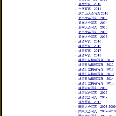
合宿写真 2010
合宿写真 2011
悠久山大会写真 2016
碧南大会写真 2013
碧南大会写真 2014
碧南大会写真 2015
碧南大会写真 2016
碧南大会写真 2017
練習写真 2010
練習写真 2016
練習写真 2017
練習写真 2018
練習日誌掲載写真 2010
練習日誌掲載写真 2011
練習日誌掲載写真 2012
練習日誌掲載写真 2013
練習日誌掲載写真 2014
練習日誌掲載写真 2015
練習試合写真 2010
練習試合写真 2016
練習試合写真 2017
遠征写真 2012
関東大会写真 2008-2009
関東大会写真 2009-2010