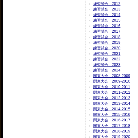
練習試合 2012
練習試合 2013
練習試合 2014
練習試合 2015
練習試合 2016
練習試合 2017
練習試合 2018
練習試合 2019
練習試合 2020
練習試合 2021
練習試合 2022
練習試合 2023
練習試合 2024
関東大会 2008-2009
関東大会 2009-2010
関東大会 2010-2011
関東大会 2011-2012
関東大会 2012-2013
関東大会 2013-2014
関東大会 2014-2015
関東大会 2015-2016
関東大会 2016-2017
関東大会 2017-2018
関東大会 2018-2019
関東大会 2019-2020