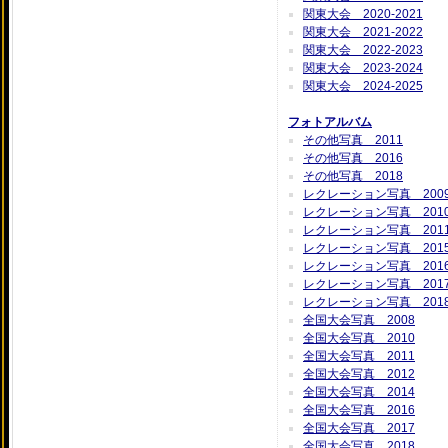
関東大会 2020-2021
関東大会 2021-2022
関東大会 2022-2023
関東大会 2023-2024
関東大会 2024-2025
フォトアルバム
その他写真 2011
その他写真 2016
その他写真 2018
レクレーション写真 200
レクレーション写真 201
レクレーション写真 201
レクレーション写真 201
レクレーション写真 201
レクレーション写真 201
レクレーション写真 201
全国大会写真 2008
全国大会写真 2010
全国大会写真 2011
全国大会写真 2012
全国大会写真 2014
全国大会写真 2016
全国大会写真 2017
全国大会写真 2018