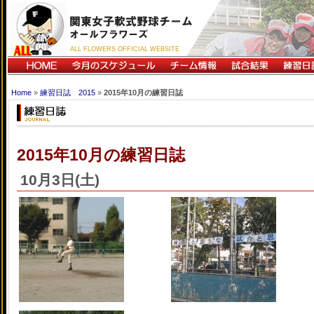
ALL FLOWERS OFFICIAL WEBSITE
Home
»
練習日誌 2015
»
2015年10月の練習日誌
2015年10月の練習日誌
10月3日(土)