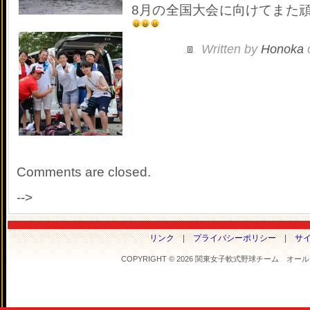
8月の全国大会に向けてまた
Written by
Honoka
Comments are closed.
-->
リンク
|
プライバシーポリシー
|
サ
COPYRIGHT © 2026 関東女子軟式野球チーム オールフラ