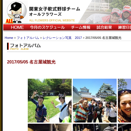
ALL FLOWERS OFFICIAL WEBSITE
Home
»
フォトアルバム
»
レクレーション写真 2017
»
2017/05/05 名古屋城観光
2017/05/05 名古屋城観光