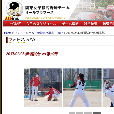
ALL FLOWERS OFFICIAL WEBSITE
Home
»
フォトアルバム
»
練習試合写真 2017
»
2017/02/05 練習試合 vs.紫式部
2017/02/05 練習試合 vs.紫式部