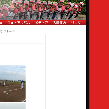
葉マリンスターズ