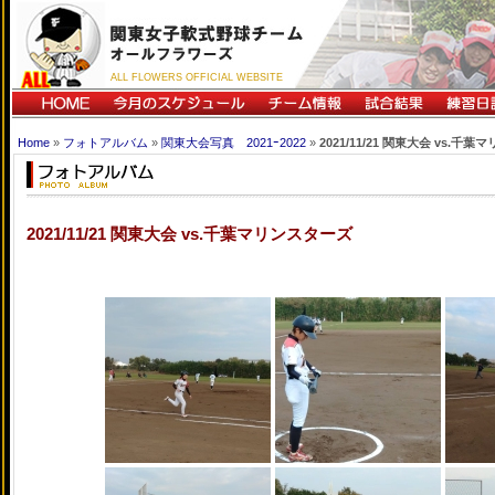
ALL FLOWERS OFFICIAL WEBSITE
Home
»
フォトアルバム
»
関東大会写真 2021ｰ2022
»
2021/11/21 関東大会 vs.千
2021/11/21 関東大会 vs.千葉マリンスターズ