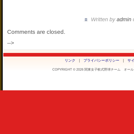
Written by
admin
Comments are closed.
-->
リンク
|
プライバシーポリシー
|
サ
COPYRIGHT © 2026 関東女子軟式野球チーム オールフラ