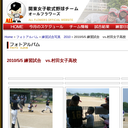
ALL FLOWERS OFFICIAL WEBSITE
Home
»
フォトアルバム
»
練習試合写真 2010
»
2010/5/5 練習試合 vs.村田女子高校
2010/5/5 練習試合 vs.村田女子高校