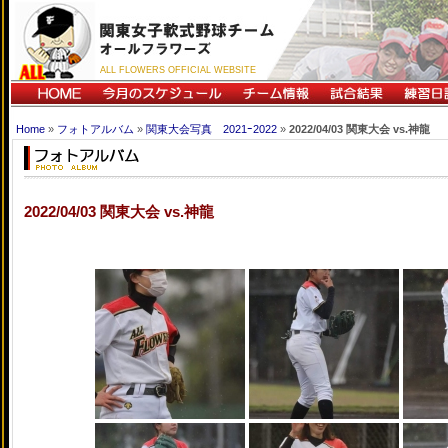
ALL FLOWERS OFFICIAL WEBSITE
Home
»
フォトアルバム
»
関東大会写真 2021ｰ2022
»
2022/04/03 関東大会 vs.神龍
2022/04/03 関東大会 vs.神龍